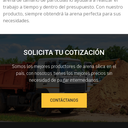
arena de tamaño de partículas lo ayudará a realizar el
trabajo a tiempo y dentro del presupuesto. Con nuestro
producto, siempre obtendrá la arena perfecta para sus
necesidades.
SOLICITA TU COTIZACIÓN
Somos los mejores productores de arena sílica en el
país, con nosotros tienes los mejores precios sin
necesidad de pagar intermediarios.
CONTÁCTANOS