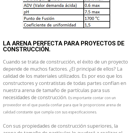
LA ARENA PERFECTA PARA PROYECTOS DE
CONSTRUCCIÓN.
Cuando se trata de construcción, el éxito de un proyecto
depende de muchos factores. ¿El principal de ellos? La
calidad de los materiales utilizados. Es por eso que los
constructores y contratistas de todas partes confían en
nuestra arena de tamaño de partículas para sus
necesidades de construcción.
Es importante contar con un
proveedor en el que pueda confiar para que le proporcione arena de
calidad constante que cumpla con sus especificaciones.
Con sus propiedades de construcción superiores, la