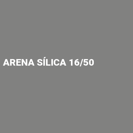
ARENA SÍLICA 16/50