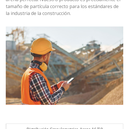
tamaño de partícula correcto para los estándares de
la industria de la construcción.