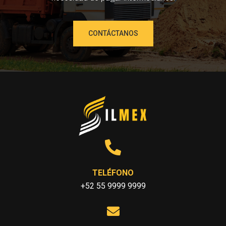
CONTÁCTANOS
TELÉFONO
+52 55 9999 9999