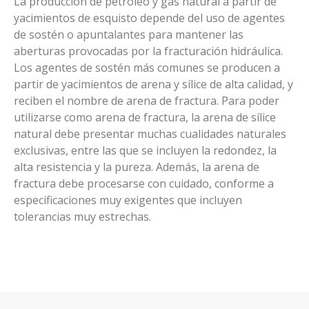
La producción de petróleo y gas natural a partir de
yacimientos de esquisto depende del uso de agentes
de sostén o apuntalantes para mantener las
aberturas provocadas por la fracturación hidráulica.
Los agentes de sostén más comunes se producen a
partir de yacimientos de arena y sílice de alta calidad, y
reciben el nombre de arena de fractura. Para poder
utilizarse como arena de fractura, la arena de sílice
natural debe presentar muchas cualidades naturales
exclusivas, entre las que se incluyen la redondez, la
alta resistencia y la pureza. Además, la arena de
fractura debe procesarse con cuidado, conforme a
especificaciones muy exigentes que incluyen
tolerancias muy estrechas.