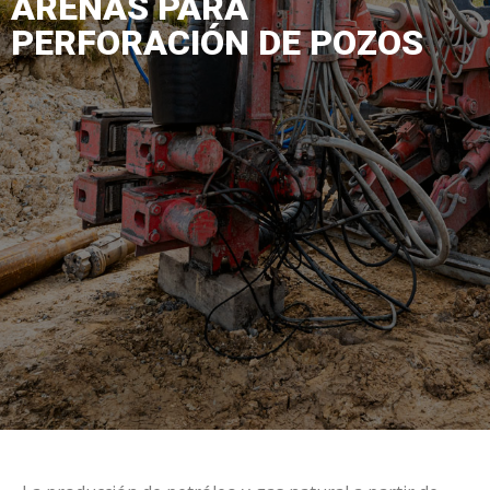
ARENAS PARA
PERFORACIÓN DE POZOS