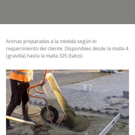
Arenas preparadas a la medida según el
requerimiento del cliente. Disponibles desde la malla 4
(gravilla) hasta la malla 325 (talco).