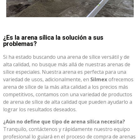
¿Es la arena sílica la solución a sus
problemas?
Si ha estado buscando una arena de sílice versátil y de
alta calidad, no busque más allá de nuestras arenas de
sílice especiales. Nuestra arena es perfecta para una
variedad de usos, adicionalmente, en
Silmex
ofrecemos
arena de sílice de la más alta calidad a los precios más
competitivos, contamos con una variedad de productos
de arena de sílice de alta calidad que pueden ayudarlo a
lograr los resultados deseados.
¿Aún no define que tipo de arena sílica necesita?
Tranquilo, contáctenos y rápidamente nuestro equipo
profesional lo guiará en el proceso de compra de arenas