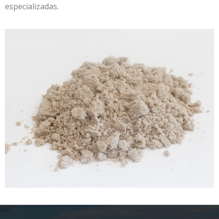
especializadas.