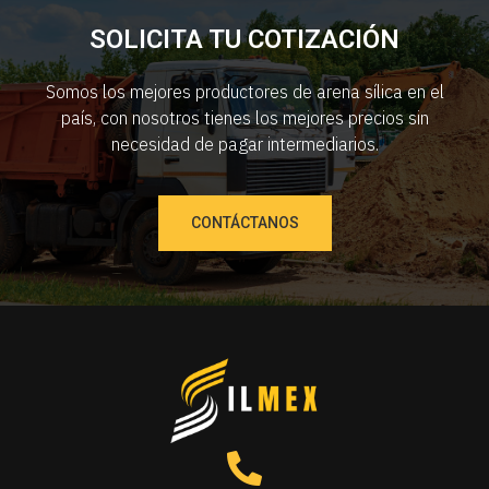
SOLICITA TU COTIZACIÓN
Somos los mejores productores de arena sílica en el
país, con nosotros tienes los mejores precios sin
necesidad de pagar intermediarios.
CONTÁCTANOS