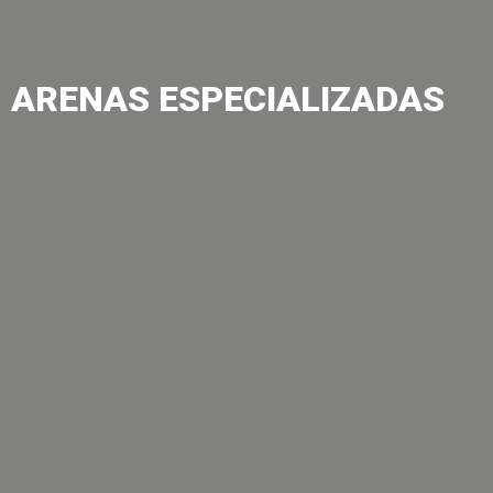
ARENAS ESPECIALIZADAS