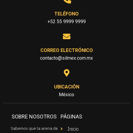
TELÉFONO
+52 55 9999 9999
CORREO ELECTRÓNICO
contacto@silmex.com.mx
UBICACIÓN
México
SOBRE NOSOTROS
PÁGINAS
Sabemos que la arena de
Inicio